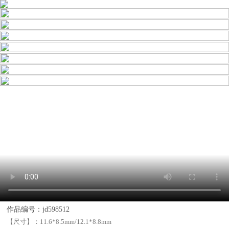
作品编号：jd598512
【尺寸】：
11.6*8.5mm/12.1*8.8mm