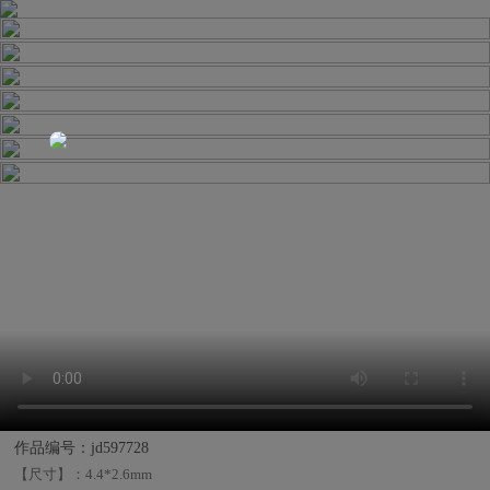
作品编号：jd597728
【尺寸】：
4.4*2.6mm